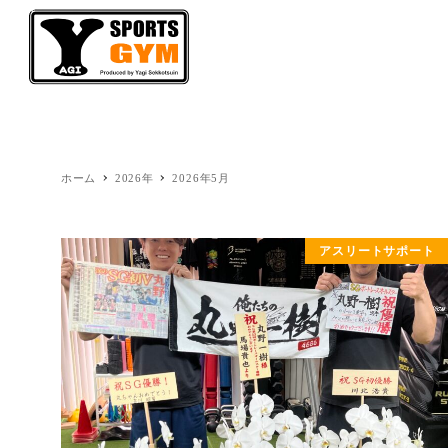
ホーム
Y
HOME
ホーム
2026年
2026年5月
アスリートサポート