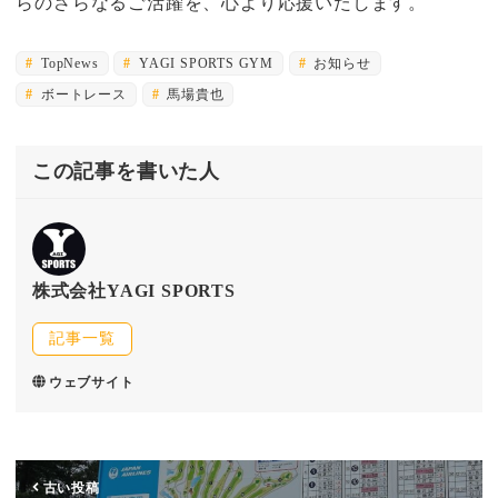
らのさらなるご活躍を、心より応援いたします。
TopNews
YAGI SPORTS GYM
お知らせ
ボートレース
馬場貴也
この記事を書いた人
株式会社YAGI SPORTS
記事一覧
ウェブサイト
古い投稿