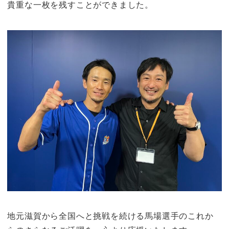
貴重な一枚を残すことができました。
地元滋賀から全国へと挑戦を続ける馬場選手のこれか