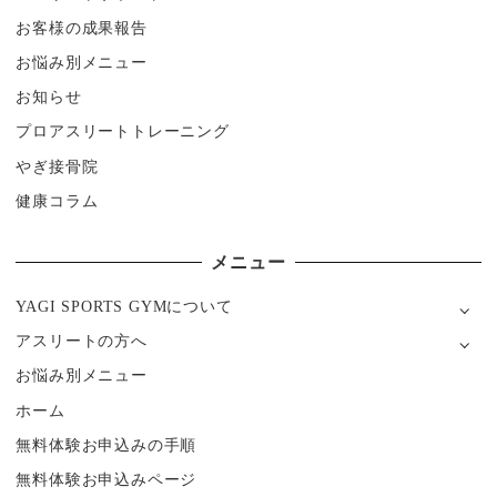
お客様の成果報告
お悩み別メニュー
お知らせ
プロアスリートトレーニング
やぎ接骨院
健康コラム
メニュー
YAGI SPORTS GYMについて
アスリートの方へ
お悩み別メニュー
ホーム
無料体験お申込みの手順
無料体験お申込みページ