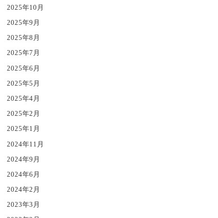
2025年10月
2025年9月
2025年8月
2025年7月
2025年6月
2025年5月
2025年4月
2025年2月
2025年1月
2024年11月
2024年9月
2024年6月
2024年2月
2023年3月