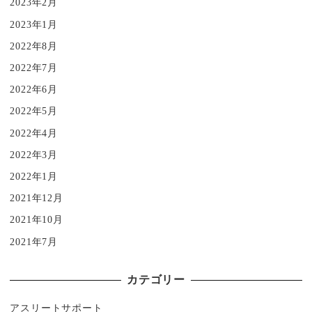
2023年2月
2023年1月
2022年8月
2022年7月
2022年6月
2022年5月
2022年4月
2022年3月
2022年1月
2021年12月
2021年10月
2021年7月
カテゴリー
アスリートサポート