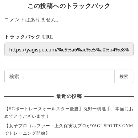
この投稿へのトラックバック
コメントはありません。
トラックバック URL
検
検索
索
最近の投稿
【SGボートレースオールスター優勝】丸野一樹選手、本当にお
めでとうございます！
【女子プロゴルファー・上久保実咲プロがYAGI SPORTS GYM
でトレーニング開始】