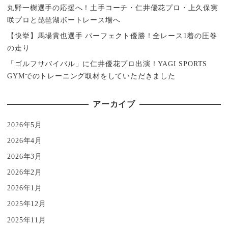
丸野一樹選手の応援へ！土手コーチ・仁井優花プロ・上久保実
咲プロと琵琶湖ボートレース場へ
【快挙】馬場貴也選手 パーフェクト優勝！全レース1着の圧巻
の走り
「ゴルフサバイバル」に仁井優花プロ出演！YAGI SPORTS
GYMでのトレーニング取材をしていただきました
アーカイブ
2026年5月
2026年4月
2026年3月
2026年2月
2026年1月
2025年12月
2025年11月