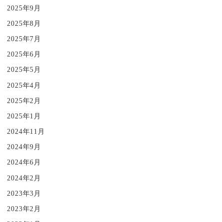
2025年9月
2025年8月
2025年7月
2025年6月
2025年5月
2025年4月
2025年2月
2025年1月
2024年11月
2024年9月
2024年6月
2024年2月
2023年3月
2023年2月