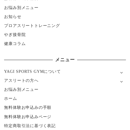
お悩み別メニュー
お知らせ
プロアスリートトレーニング
やぎ接骨院
健康コラム
メニュー
YAGI SPORTS GYMについて
アスリートの方へ
お悩み別メニュー
ホーム
無料体験お申込みの手順
無料体験お申込みページ
特定商取引法に基づく表記