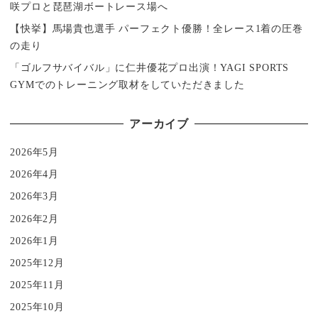
咲プロと琵琶湖ボートレース場へ
【快挙】馬場貴也選手 パーフェクト優勝！全レース1着の圧巻
の走り
「ゴルフサバイバル」に仁井優花プロ出演！YAGI SPORTS
GYMでのトレーニング取材をしていただきました
アーカイブ
2026年5月
2026年4月
2026年3月
2026年2月
2026年1月
2025年12月
2025年11月
2025年10月