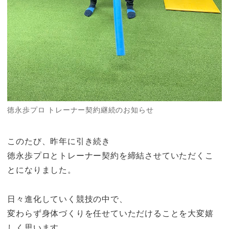
徳永歩プロ トレーナー契約継続のお知らせ
このたび、昨年に引き続き
徳永歩プロとトレーナー契約を締結させていただくこ
とになりました。
日々進化していく競技の中で、
変わらず身体づくりを任せていただけることを大変嬉
しく思います。