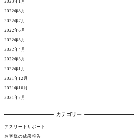
2023年1月
2022年8月
2022年7月
2022年6月
2022年5月
2022年4月
2022年3月
2022年1月
2021年12月
2021年10月
2021年7月
カテゴリー
アスリートサポート
お客様の成果報告