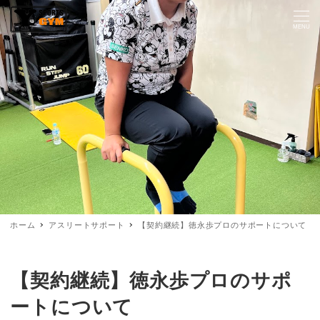
MENU
ホーム
アスリートサポート
【契約継続】徳永歩プロのサポートについて
【契約継続】徳永歩プロのサポ
ートについて