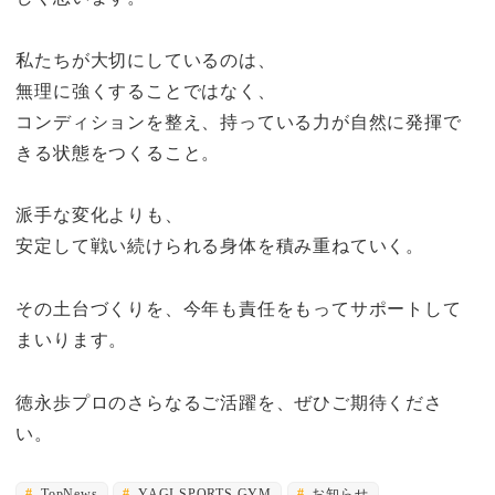
私たちが大切にしているのは、
無理に強くすることではなく、
コンディションを整え、持っている力が自然に発揮で
きる状態をつくること。
派手な変化よりも、
安定して戦い続けられる身体を積み重ねていく。
その土台づくりを、今年も責任をもってサポートして
まいります。
徳永歩プロのさらなるご活躍を、ぜひご期待くださ
い。
TopNews
YAGI SPORTS GYM
お知らせ